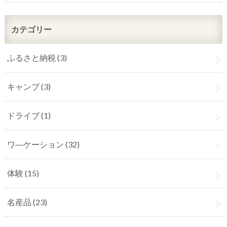
カテゴリー
ふるさと納税
(3)
キャンプ
(3)
ドライブ
(1)
ワ―ケーション
(32)
体験
(15)
名産品
(23)