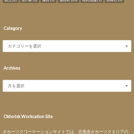
Category
Archives
Okhotsk Workcation Site
オホーツクワーケーションサイトでは、北海道オホーツクエリアの