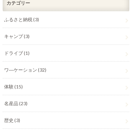
カテゴリー
ふるさと納税
(3)
キャンプ
(3)
ドライブ
(1)
ワ―ケーション
(32)
体験
(15)
名産品
(23)
歴史
(3)