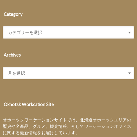
Category
Archives
Okhotsk Workcation Site
オホーツクワーケーションサイトでは、北海道オホーツクエリアの
歴史や名産品、グルメ、観光情報、そしてワーケーションオフィス
に関する最新情報をお届けしています。