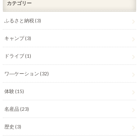
カテゴリー
ふるさと納税
(3)
キャンプ
(3)
ドライブ
(1)
ワ―ケーション
(32)
体験
(15)
名産品
(23)
歴史
(3)