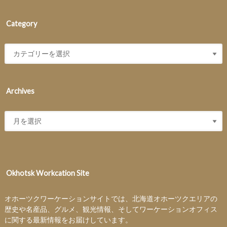
Category
Archives
Okhotsk Workcation Site
オホーツクワーケーションサイトでは、北海道オホーツクエリアの
歴史や名産品、グルメ、観光情報、そしてワーケーションオフィス
に関する最新情報をお届けしています。