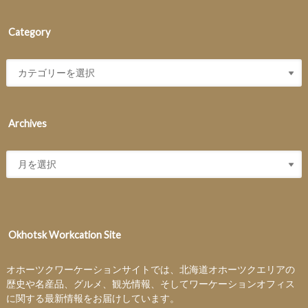
Category
Archives
Okhotsk Workcation Site
オホーツクワーケーションサイトでは、北海道オホーツクエリアの
歴史や名産品、グルメ、観光情報、そしてワーケーションオフィス
に関する最新情報をお届けしています。