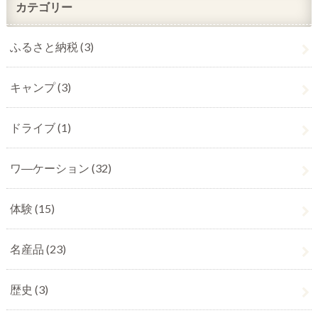
カテゴリー
ふるさと納税
(3)
キャンプ
(3)
ドライブ
(1)
ワ―ケーション
(32)
体験
(15)
名産品
(23)
歴史
(3)