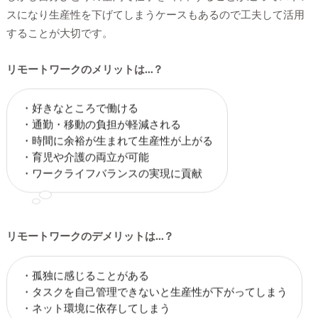
スになり生産性を下げてしまうケースもあるので工夫して活用
することが大切です。
リモートワークのメリットは…？
・好きなところで働ける
・通勤・移動の負担が軽減される
・時間に余裕が生まれて生産性が上がる
・育児や介護の両立が可能
・ワークライフバランスの実現に貢献
リモートワークのデメリットは…？
・孤独に感じることがある
・タスクを自己管理できないと生産性が下がってしまう
・ネット環境に依存してしまう