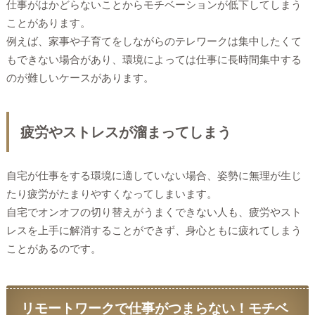
仕事がはかどらないことからモチベーションが低下してしまう
ことがあります。
例えば、家事や子育てをしながらのテレワークは集中したくて
もできない場合があり、環境によっては仕事に長時間集中する
のが難しいケースがあります。
疲労やストレスが溜まってしまう
自宅が仕事をする環境に適していない場合、姿勢に無理が生じ
たり疲労がたまりやすくなってしまいます。
自宅でオンオフの切り替えがうまくできない人も、疲労やスト
レスを上手に解消することができず、身心ともに疲れてしまう
ことがあるのです。
リモートワークで仕事がつまらない！モチベ