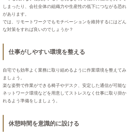
しまったり、会社全体の組織力や生産性の低下につながる恐れ
があります。
では、リモートワークでもモチベーションを維持するにはどん
な対策をすれば良いのでしょうか？
仕事がしやすい環境を整える
自宅でも効率よく業務に取り組めるように作業環境を整えてみ
ましょう。
楽な姿勢で作業ができる椅子やデスク、安定した通信が可能な
ネットワーク環境などを用意してストレスなく仕事に取り掛か
れるよう準備をしましょう。
休憩時間を意識的に設ける