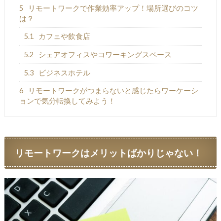
5
リモートワークで作業効率アップ！場所選びのコツ
は？
5.1
カフェや飲食店
5.2
シェアオフィスやコワーキングスペース
5.3
ビジネスホテル
6
リモートワークがつまらないと感じたらワーケーシ
ョンで気分転換してみよう！
リモートワークはメリットばかりじゃない！