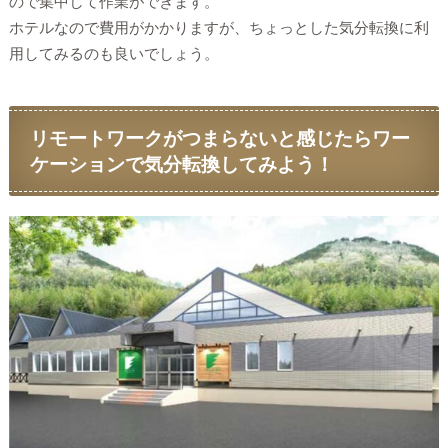
ので集中して作業ができます。
ホテルなので費用がかかりますが、ちょっとした気分転換に利
用してみるのも良いでしょう。
リモートワークがつまらないと感じたらワー
ケーションで気分転換してみよう！