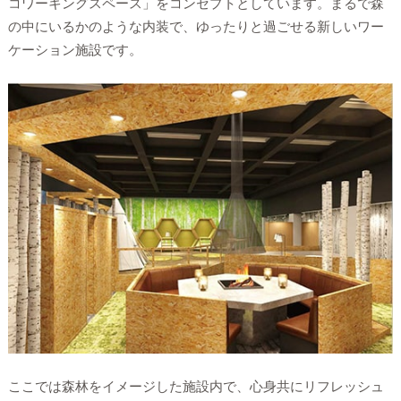
コワーキングスペース」をコンセプトとしています。まるで森
の中にいるかのような内装で、ゆったりと過ごせる新しいワー
ケーション施設です。
ここでは森林をイメージした施設内で、心身共にリフレッシュ