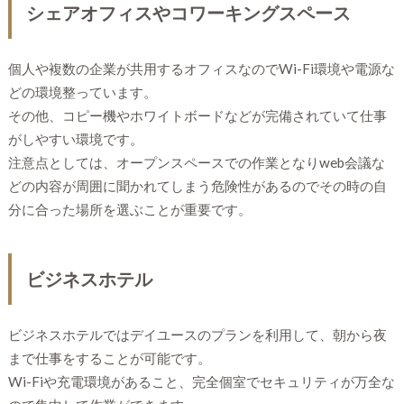
シェアオフィスやコワーキングスペース
個人や複数の企業が共用するオフィスなのでWi-Fi環境や電源な
どの環境整っています。
その他、コピー機やホワイトボードなどが完備されていて仕事
がしやすい環境です。
注意点としては、オープンスペースでの作業となりweb会議な
どの内容が周囲に聞かれてしまう危険性があるのでその時の自
分に合った場所を選ぶことが重要です。
ビジネスホテル
ビジネスホテルではデイユースのプランを利用して、朝から夜
まで仕事をすることが可能です。
Wi-Fiや充電環境があること、完全個室でセキュリティが万全な