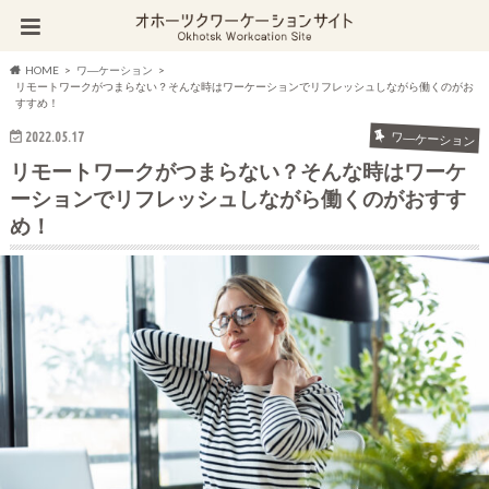
HOME
ワ―ケーション
リモートワークがつまらない？そんな時はワーケーションでリフレッシュしながら働くのがお
すすめ！
2022.05.17
ワ―ケーション
リモートワークがつまらない？そんな時はワーケ
ーションでリフレッシュしながら働くのがおすす
め！