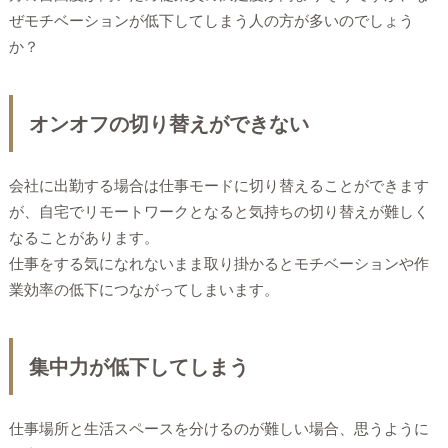
ぜモチベーションが低下してしまう人の方が多いのでしょう
か？
オンオフの切り替えができない
会社に出勤する場合は仕事モードに切り替えることができます
が、自宅でリモートワークとなると気持ちの切り替えが難しく
なることがあります。
仕事をする気になれないまま取り掛かるとモチベーションや作
業効率の低下につながってしまいます。
集中力が低下してしまう
仕事場所と生活スペースを分けるのが難しい場合、思うように