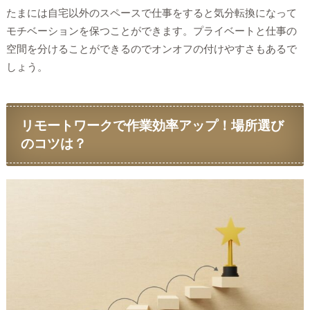
たまには自宅以外のスペースで仕事をすると気分転換になって
モチベーションを保つことができます。プライベートと仕事の
空間を分けることができるのでオンオフの付けやすさもあるで
しょう。
リモートワークで作業効率アップ！場所選び
のコツは？