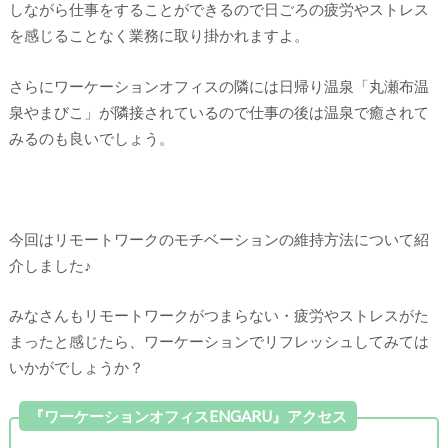
しながら仕事をすることができるので日ごろの疲労やストレス
を感じることなく業務に取り掛かれますよ。
さらにワーケーションオフィスの隣には日帰り温泉「丸瀬布温
泉やまびこ」が隣接されているので仕事の後は温泉で癒されて
みるのも良いでしょう。
今回はリモートワークのモチベーションの維持方法について紹
介しました♪
みなさんもリモートワークがつまらない・疲労やストレスがた
まったと感じたら、ワーケーションでリフレッシュしてみては
いかがでしょうか？
『ワーケーションオフィスENGARU』アクセス