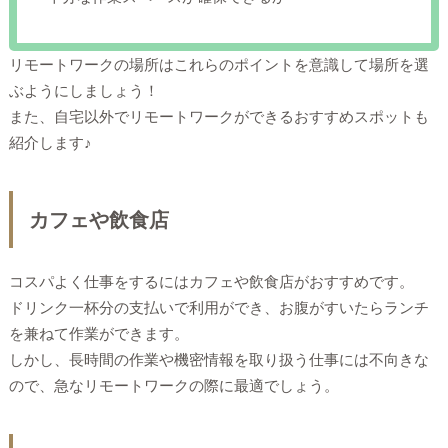
リモートワークの場所はこれらのポイントを意識して場所を選
ぶようにしましょう！
また、自宅以外でリモートワークができるおすすめスポットも
紹介します♪
カフェや飲食店
コスパよく仕事をするにはカフェや飲食店がおすすめです。
ドリンク一杯分の支払いで利用ができ、お腹がすいたらランチ
を兼ねて作業ができます。
しかし、長時間の作業や機密情報を取り扱う仕事には不向きな
ので、急なリモートワークの際に最適でしょう。